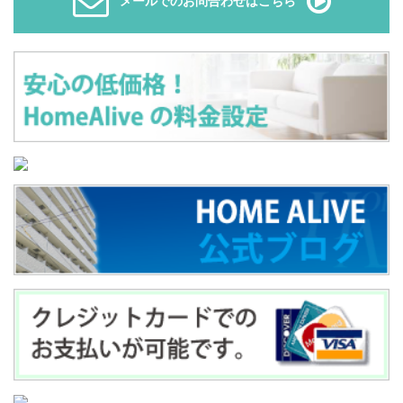
メールでのお問合わせはこちら