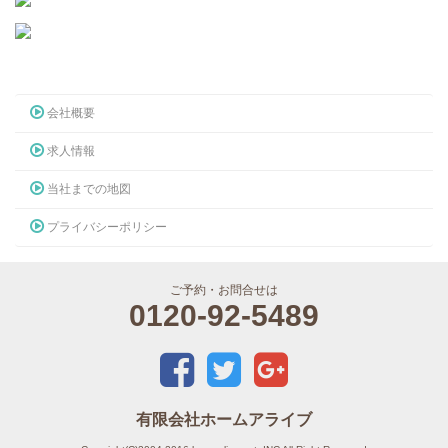
会社概要
求人情報
当社までの地図
プライバシーポリシー
ご予約・お問合せは
0120-92-5489
有限会社ホームアライブ